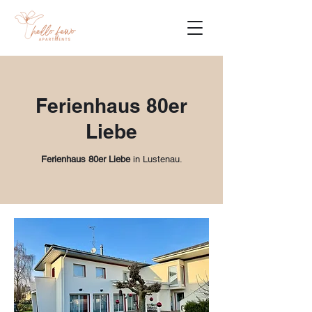
Ferienhaus 80er
Liebe
Ferienhaus 80er Liebe
in Lustenau.