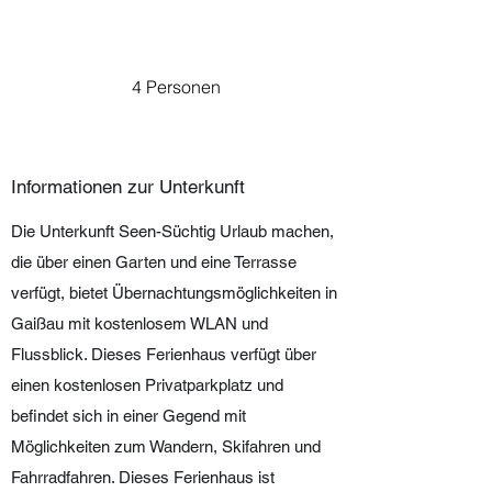
4 Personen
Informationen zur Unterkunft
Die Unterkunft Seen-Süchtig Urlaub machen,
die über einen Garten und eine Terrasse
verfügt, bietet Übernachtungsmöglichkeiten in
Gaißau mit kostenlosem WLAN und
Flussblick. Dieses Ferienhaus verfügt über
einen kostenlosen Privatparkplatz und
befindet sich in einer Gegend mit
Möglichkeiten zum Wandern, Skifahren und
Fahrradfahren. Dieses Ferienhaus ist