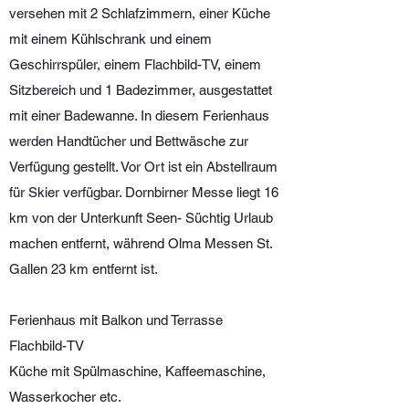
versehen mit 2 Schlafzimmern, einer Küche
mit einem Kühlschrank und einem
Geschirrspüler, einem Flachbild-TV, einem
Sitzbereich und 1 Badezimmer, ausgestattet
mit einer Badewanne. In diesem Ferienhaus
werden Handtücher und Bettwäsche zur
Verfügung gestellt. Vor Ort ist ein Abstellraum
für Skier verfügbar. Dornbirner Messe liegt 16
km von der Unterkunft Seen- Süchtig Urlaub
machen entfernt, während Olma Messen St.
Gallen 23 km entfernt ist.
Ferienhaus mit Balkon und Terrasse
Flachbild-TV
Küche mit Spülmaschine, Kaffeemaschine,
Wasserkocher etc.