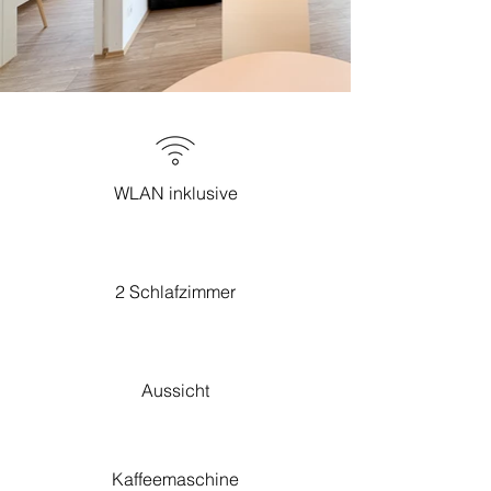
WLAN inklusive
2 Schlafzimmer
Aussicht
Kaffeemaschine