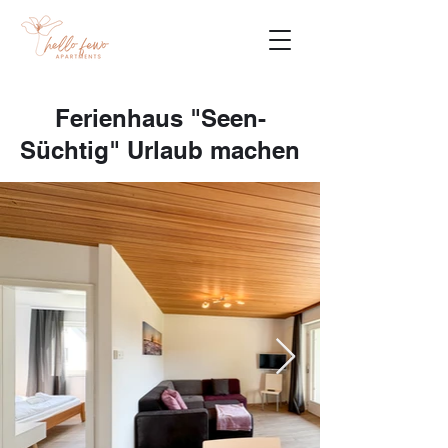
Ferienhaus "Seen-
Süchtig" Urlaub machen