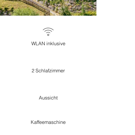
WLAN inklusive
2 Schlafzimmer
Aussicht
Kaffeemaschine