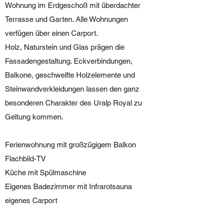
Wohnung im Erdgeschoß mit überdachter
Terrasse und Garten. Alle Wohnungen
verfügen über einen Carport.
Holz, Naturstein und Glas prägen die
Fassadengestaltung. Eckverbindungen,
Balkone, geschweifte Holzelemente und
Steinwandverkleidungen lassen den ganz
besonderen Charakter des Uralp Royal zu
Geltung kommen.
Ferienwohnung mit großzügigem Balkon
Flachbild-TV
Küche mit Spülmaschine
Eigenes Badezimmer mit Infrarotsauna
eigenes Carport