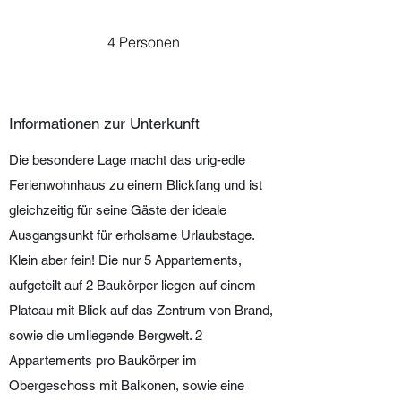
4 Personen
Informationen zur Unterkunft
Die besondere Lage macht das urig-edle
Ferienwohnhaus zu einem Blickfang und ist
gleichzeitig für seine Gäste der ideale
Ausgangsunkt für erholsame Urlaubstage.
Klein aber fein! Die nur 5 Appartements,
aufgeteilt auf 2 Baukörper liegen auf einem
Plateau mit Blick auf das Zentrum von Brand,
sowie die umliegende Bergwelt. 2
Appartements pro Baukörper im
Obergeschoss mit Balkonen, sowie eine