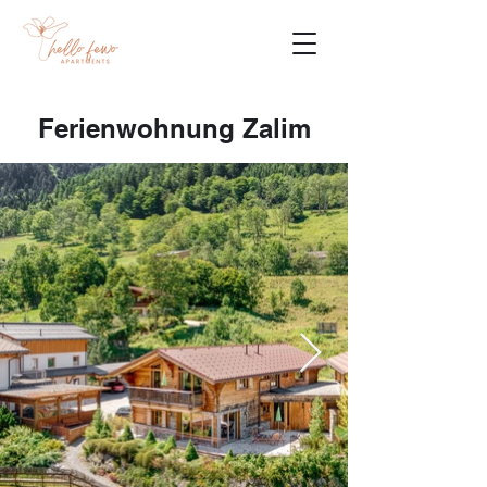
Ferienwohnung Zalim