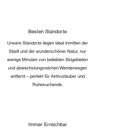
Besten Standorte
Unsere Standorte liegen ideal inmitten der
Stadt und der wunderschöner Natur, nur
wenige Minuten von beliebten Skigebieten
und abwechslungsreichen Wanderwegen
entfernt – perfekt für Aktivurlauber und
Ruhesuchende.
Immer Erreichbar