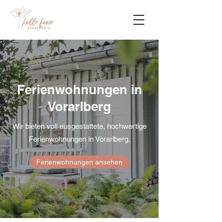
Ferienwohnungen in
Vorarlberg
Wir bieten voll ausgestattete, hochwertige
Ferienwohnungen in Vorarlberg.
Ferienwohnungen ansehen