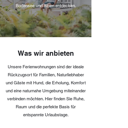
Bodensee und Alpen entdecken.
Was wir anbieten
Unsere Ferienwohnungen sind der ideale
Rückzugsort für Familien, Naturliebhaber
und Gäste mit Hund, die Erholung, Komfort
und eine naturnahe Umgebung miteinander
verbinden möchten. Hier finden Sie Ruhe,
Raum und die perfekte Basis für
entspannte Urlaubstage.