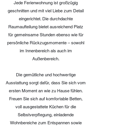
Jede Ferienwohnung ist großzügig
geschnitten und mit viel Liebe zum Detail
eingerichtet. Die durchdachte
Raumaufteilung bietet ausreichend Platz
für gemeinsame Stunden ebenso wie für
persönliche Rückzugsmomente – sowohl
im Innenbereich als auch im
Außenbereich.
Die gemütliche und hochwertige
Ausstattung sorgt dafür, dass Sie sich vom
ersten Moment an wie zu Hause fühlen.
Freuen Sie sich auf komfortable Betten,
voll ausgestattete Küchen für die
Selbstverpflegung, einladende
Wohnbereiche zum Entspannen sowie