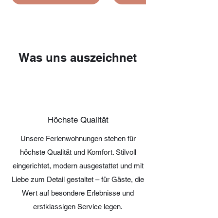
Was uns auszeichnet
Höchste Qualität
Unsere Ferienwohnungen stehen für
höchste Qualität und Komfort. Stilvoll
eingerichtet, modern ausgestattet und mit
Liebe zum Detail gestaltet – für Gäste, die
Wert auf besondere Erlebnisse und
erstklassigen Service legen.