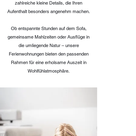
zahlreiche kleine Details, die Ihren
Aufenthalt besonders angenehm machen.
Ob entspannte Stunden auf dem Sofa,
gemeinsame Mahlzeiten oder Ausflüge in
die umliegende Natur – unsere
Ferienwohnungen bieten den passenden
Rahmen für eine erholsame Auszeit in
Wohlfühlatmosphäre.