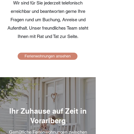
Wir sind für Sie jederzeit telefonisch
erreichbar und beantworten gerne Ihre
Fragen rund um Buchung, Anreise und
Aufenthalt. Unser freundliches Team steht
Ihnen mit Rat und Tat zur Seite.
Ferienwohnungen ansehen
Ihr Zuhause auf Zeit in
Vorarlberg
Gemütliche Ferienwohnungen zwischen