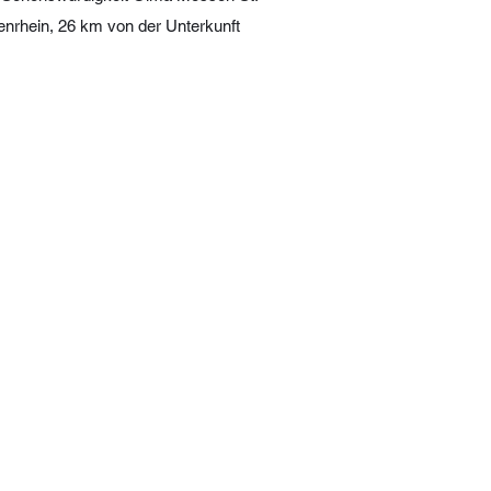
tenrhein, 26 km von der Unterkunft