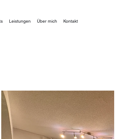
ts
Leistungen
Über mich
Kontakt