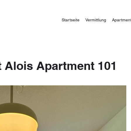
Startseite
Vermittlung
Apartmen
 Alois Apartment 101